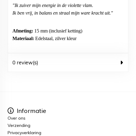
"Ik zuiver mijn energie in de violette vlam.
Ik ben vrij, in balans en straal mijn ware kracht uit."
Afmeting:
15 mm (inclusief ketting)
Materiaal:
Edelstaal, zilver kleur
0 review(s)
Informatie
Over ons
Verzending
Privacyverklaring