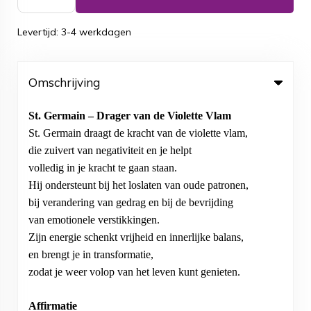
Levertijd: 3-4 werkdagen
Omschrijving
St. Germain – Drager van de Violette Vlam
St. Germain draagt de kracht van de violette vlam,
die zuivert van negativiteit en je helpt
volledig in je kracht te gaan staan.
Hij ondersteunt bij het loslaten van oude patronen,
bij verandering van gedrag en bij de bevrijding
van emotionele verstikkingen.
Zijn energie schenkt vrijheid en innerlijke balans,
en brengt je in transformatie,
zodat je weer volop van het leven kunt genieten.
Affirmatie