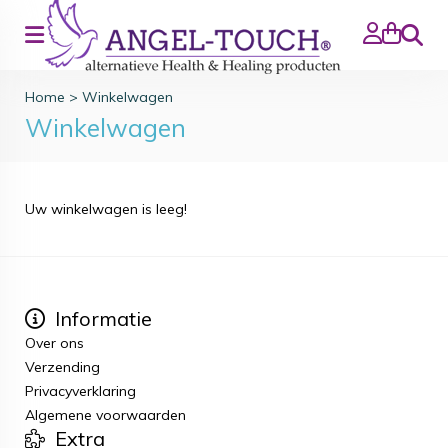
Zoeke
Home
>
Winkelwagen
Winkelwagen
Uw winkelwagen is leeg!
Informatie
Over ons
Verzending
Privacyverklaring
Algemene voorwaarden
Extra