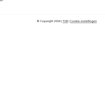
© Copyright 2026
|
TSB
|
Cookie-instellingen