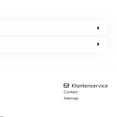
Klantenservice
Contact
Sitemap
en