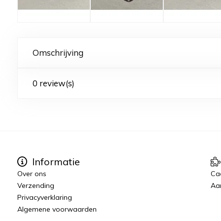
Omschrijving
0 review(s)
Informatie
Over ons
Ca
Verzending
Aa
Privacyverklaring
Algemene voorwaarden