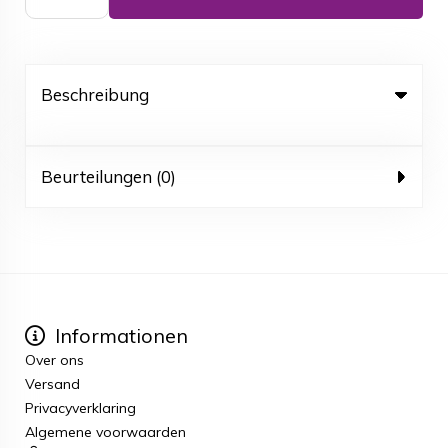
Beschreibung
Beurteilungen (0)
Informationen
Over ons
Versand
Privacyverklaring
Algemene voorwaarden