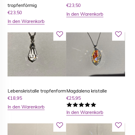
tropfenförmig
€
23,50
€
23,50
In den Warenkorb
In den Warenkorb
Lebenskristalle tropfenform
Magdalena kristalle
€
18,95
€
25,95
In den Warenkorb
In den Warenkorb