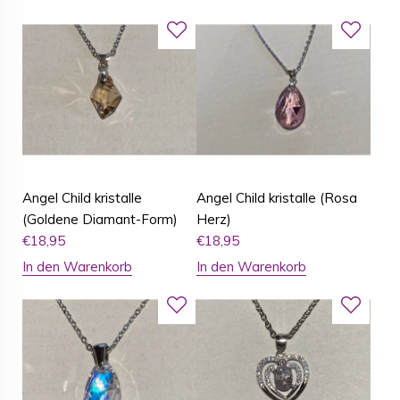
Angel Child kristalle
Angel Child kristalle (Rosa
(Goldene Diamant-Form)
Herz)
€
18,95
€
18,95
In den Warenkorb
In den Warenkorb