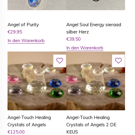
Angel of Purity
Angel Soul Energy sieraad
€
29,95
silber Herz
€
39,50
In den Warenkorb
In den Warenkorb
Angel-Touch Healing
Angel-Touch Healing
Crystals of Angels
Crystals of Angels 2 DE
€
125,00
KEUS