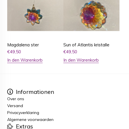
Magdalena ster
Sun of Atlantis kristalle
€
49,50
€
49,50
In den Warenkorb
In den Warenkorb
Informationen
Over ons
Versand
Privacyverklaring
Algemene voorwaarden
Extras