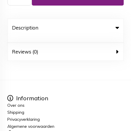
Description
Reviews (0)
Information
Over ons
Shipping
Privacyverklaring
Algemene voorwaarden